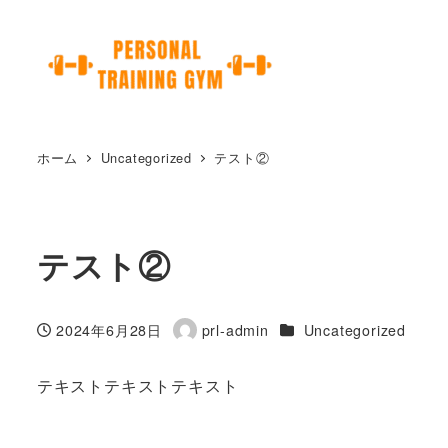
ホーム
Uncategorized
テスト②
テスト②
カテゴリー
2024年6月28日
prl-admin
Uncategorized
投稿日
著
者
テキストテキストテキスト