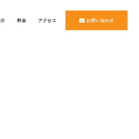
紹介
料金
アクセス
お問い合わせ