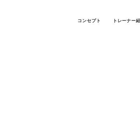
コンセプト
トレーナー